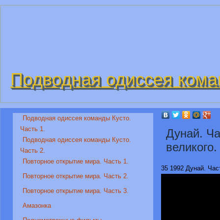
Подводная одиссея кома
Подводная одиссея команды Кусто.
Часть 1.
Дунай. Ча
Подводная одиссея команды Кусто.
великого.
Часть 2.
Повторное открытие мира. Часть 1.
35 1992 Дунай. Час
Повторное открытие мира. Часть 2.
Повторное открытие мира. Часть 3.
Амазонка