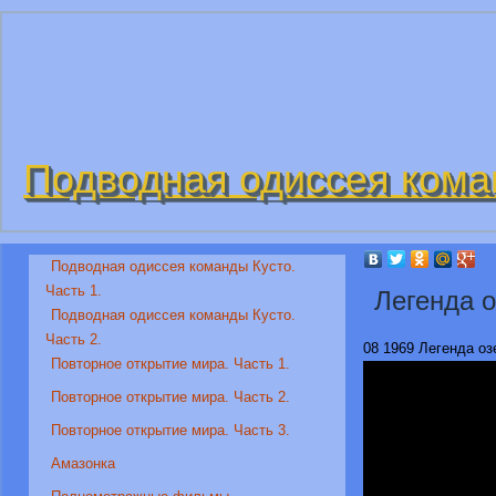
Подводная одиссея кома
Подводная одиссея команды Кусто.
Часть 1.
Легенда о
Подводная одиссея команды Кусто.
Часть 2.
08 1969 Легенда оз
Повторное открытие мира. Часть 1.
Повторное открытие мира. Часть 2.
Повторное открытие мира. Часть 3.
Амазонка